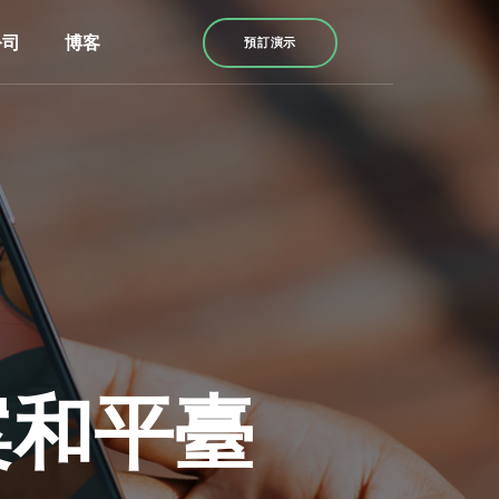
公司
博客
預訂演示
案和平臺