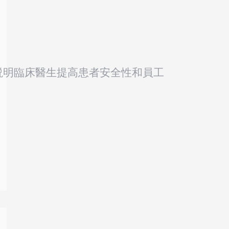
説明臨床醫生提高患者安全性和員工