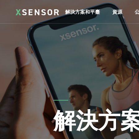
解決方案和平臺
資源
解決方