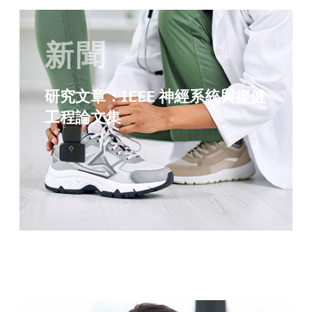
新聞
研究文章：IEEE 神經系統與復健
工程論文集