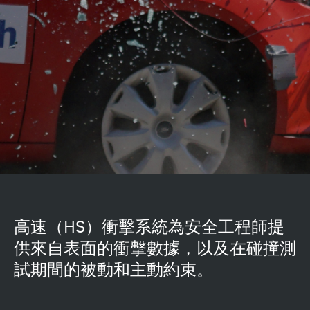
高速（HS）衝擊系統為安全工程師提
供來自表面的衝擊數據，以及在碰撞測
試期間的被動和主動約束。