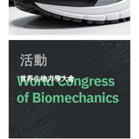
活動
世界生物力學大會