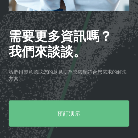
需要更多資訊嗎？
我們來談談。
我們很樂意聽取您的意見，為您搭配符合您需求的解決
方案。
預訂演示