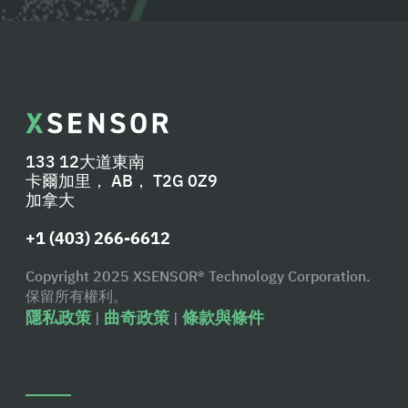
133 12大道東南
卡爾加里， AB， T2G 0Z9
加拿大
+1 (403) 266-6612
Copyright 2025 XSENSOR® Technology Corporation.
保留所有權利。
隱私政策
曲奇政策
條款與條件
|
|