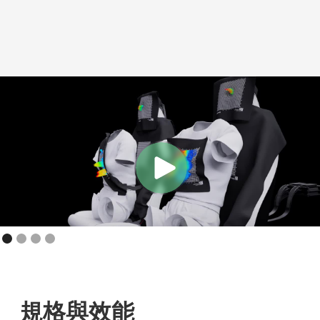
規格與效能