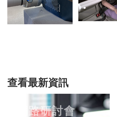
查看最新資訊
網路研討會