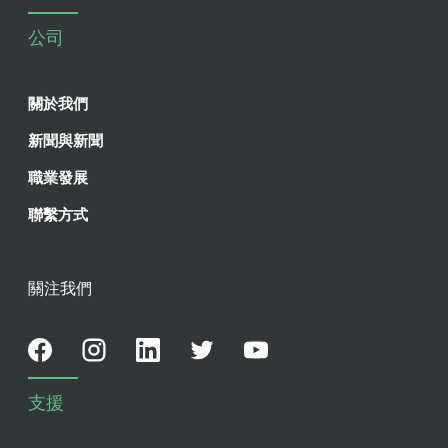
公司
關於我們
新聞與新聞
職業發展
聯繫方式
關注我們
支援