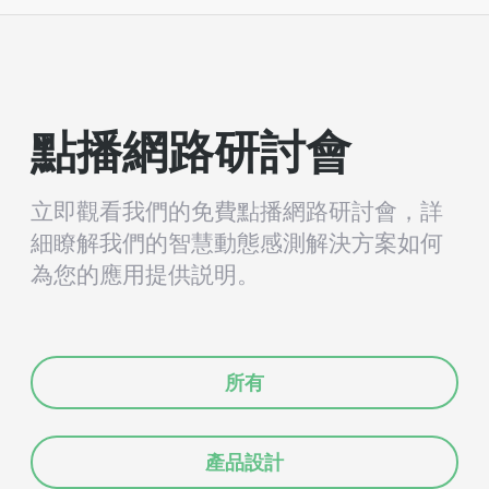
點播網路研討會
立即觀看我們的免費點播網路研討會，詳
細瞭解我們的智慧動態感測解決方案如何
為您的應用提供説明。
所有
產品設計