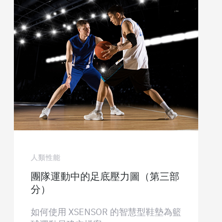
人類性能
團隊運動中的足底壓力圖（第三部
分）
如何使用 XSENSOR 的智慧型鞋墊為籃