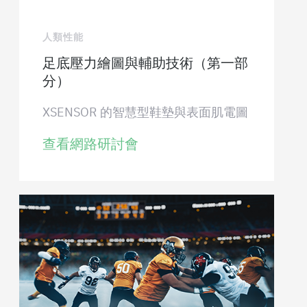
人類性能
足底壓力繪圖與輔助技術（第一部
分）
XSENSOR 的智慧型鞋墊與表面肌電圖
查看網路研討會