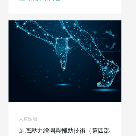
人類性能
足底壓力繪圖與輔助技術（第四部