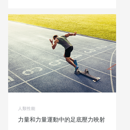
人類性能
力量和力量運動中的足底壓力映射