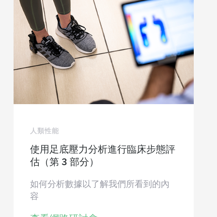
人類性能
使用足底壓力分析進行臨床步態評
估（第 3 部分）
如何分析數據以了解我們所看到的內
容