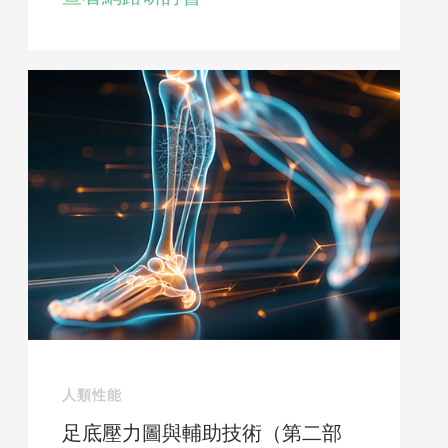
人類性能
足底壓力圖與輔助技術（第二部