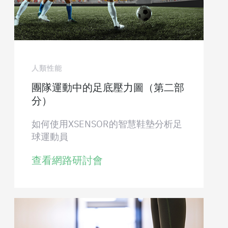
人類性能
團隊運動中的足底壓力圖（第二部
分）
如何使用XSENSOR的智慧鞋墊分析足
球運動員
查看網路研討會