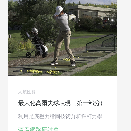
人類性能
最大化高爾夫球表現（第一部分）
利用足底壓力繪圖技術分析揮杆力學
查看網路研討會