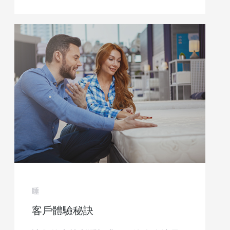
睡
客戶體驗秘訣