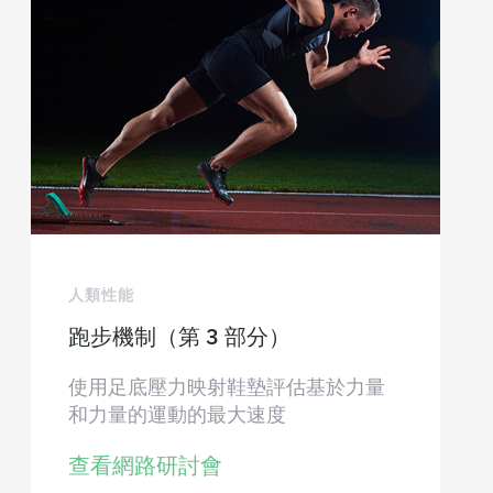
人類性能
跑步機制（第 3 部分）
使用足底壓力映射鞋墊評估基於力量
和力量的運動的最大速度
查看網路研討會