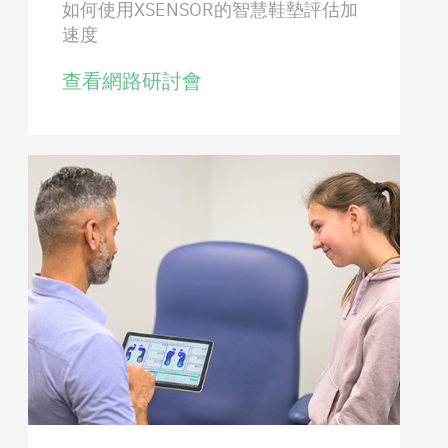
如何使用XSENSOR的智慧鞋墊評估加
速度
查看網路研討會