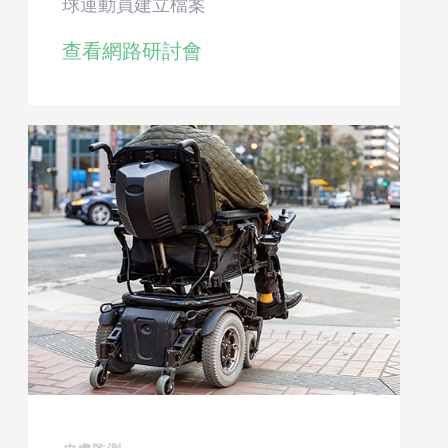
球運動員建立檔案
查看網路研討會